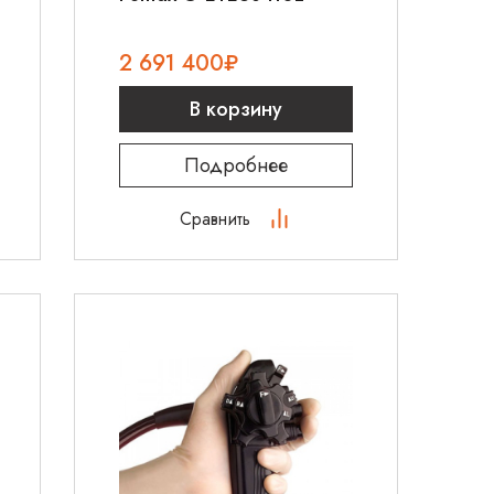
2 691 400
₽
В корзину
Подробнее
Сравнить