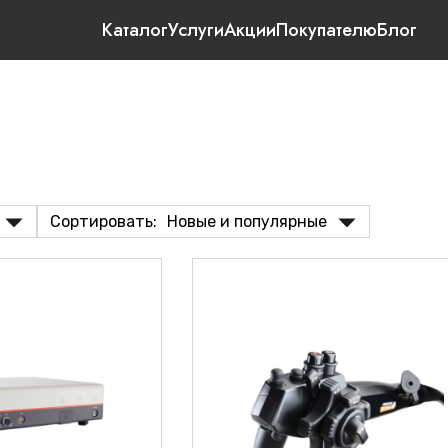
Каталог
Услуги
Акции
Покупателю
Блог
Сортировать:
Новые и популярные