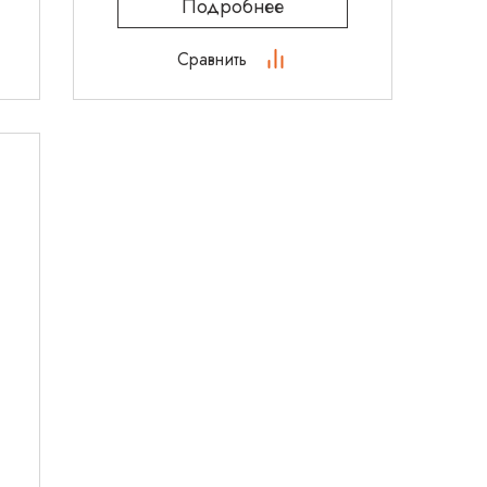
Подробнее
Сравнить