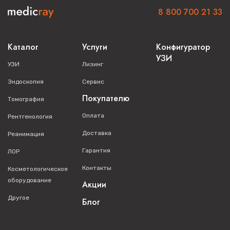
8 800 700 21 33
Каталог
Услуги
Конфигуратор
УЗИ
УЗИ
Лизинг
Эндоскопия
Сервис
Покупателю
Томография
Оплата
Рентгенология
Доставка
Реанимация
Гарантия
ЛОР
Контакты
Косметологическое
оборудование
Акции
Другое
Блог