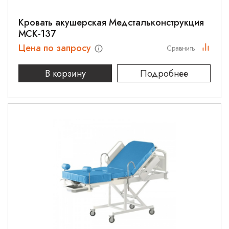
Кровать акушерская Медстальконструкция
МСК-137
Цена по запросу
Сравнить
В корзину
Подробнее