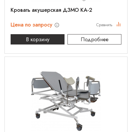
Кровать акушерская ДЗМО КА-2
Цена по запросу
Сравнить
В корзину
Подробнее