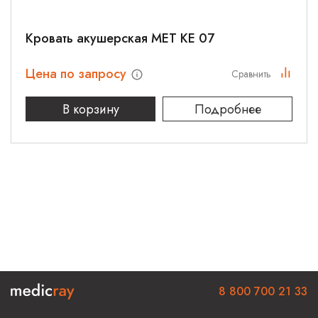
Кровать акушерская МЕТ КЕ 07
Цена по запросу
Сравнить
В корзину
Подробнее
8 800 700 21 33