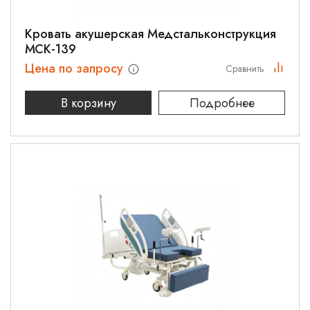
Кровать акушерская Медстальконструкция
МСК-139
Цена по запросу
Сравнить
В корзину
Подробнее