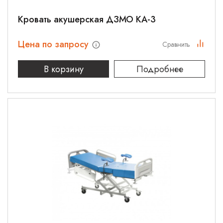
Кровать акушерская ДЗМО КА-3
Цена по запросу
Сравнить
В корзину
Подробнее