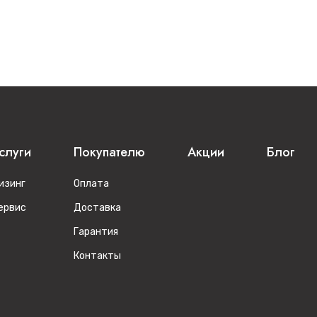
слуги
Покупателю
Акции
Блог
изинг
Оплата
ервис
Доставка
Гарантия
Контакты