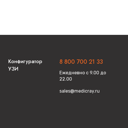
Конфигуратор
8 800 700 21 33
УЗИ
Ежедневно с 9.00 до
22.00
sales@medicray.ru