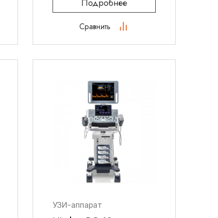
Подробнее
Сравнить
УЗИ-аппарат