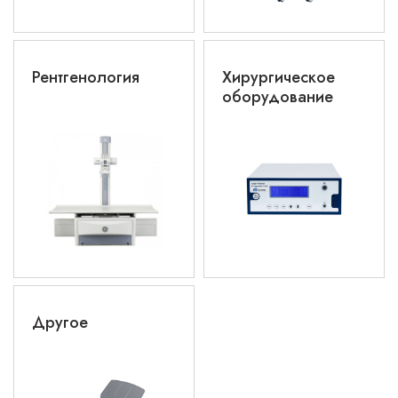
Рентгенология
Хирургическое
оборудование
Другое