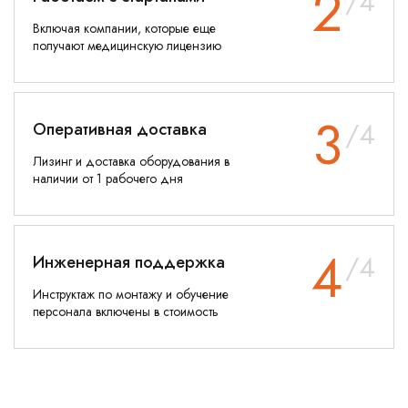
2
/4
Включая компании, которые еще
получают медицинскую лицензию
3
/4
Оперативная доставка
Лизинг и доставка оборудования в
наличии от 1 рабочего дня
4
/4
Инженерная поддержка
Инструктаж по монтажу и обучение
персонала включены в стоимость