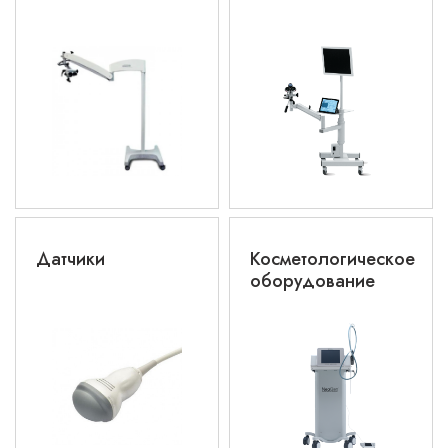
Датчики
Косметологическое
оборудование