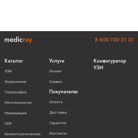
8 800 700 21 33
Каталог
Услуги
Конфигуратор
УЗИ
УЗИ
Лизинг
Эндоскопия
Сервис
Покупателю
Томография
Оплата
Рентгенология
Доставка
Реанимация
Гарантия
ЛОР
Контакты
Косметологическое