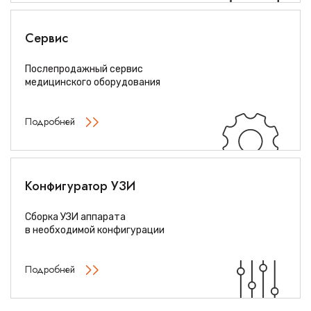
Сервис
Послепродажный сервис
медицинского оборудования
Подробней
Конфигуратор УЗИ
Сборка УЗИ аппарата
в необходимой конфигурации
Подробней