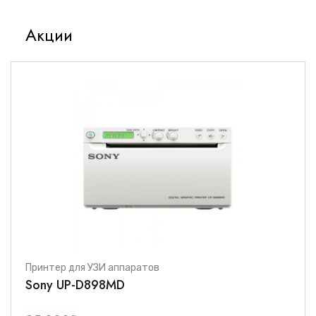
Акции
Принтер для УЗИ аппаратов
Sony UP-D898MD