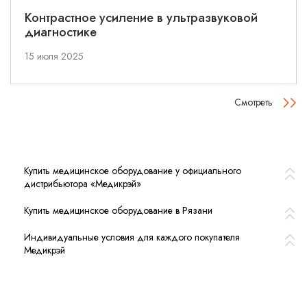
Контрастное усиление в ультразвуковой
диагностике
15 июля 2025
Смотреть
Купить медицинское оборудование у официального
дистрибьютора «Медикрэй»
Купить медицинское оборудование в Рязани
Индивидуальные условия для каждого покупателя
Медикрэй