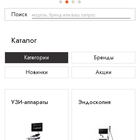
Поиск
Каталог
Категории
Бренды
Новинки
Акции
УЗИ-аппараты
Эндоскопия