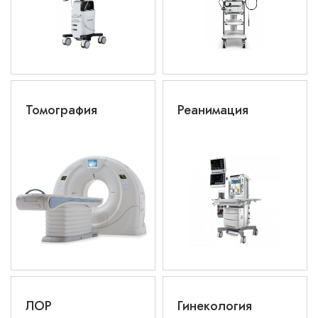
Томография
Реанимация
ЛОР
Гинекология