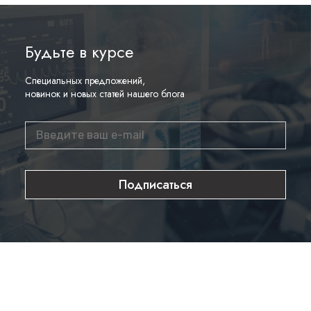
Будьте в курсе
Специальных предложений,
новинок и новых статей нашего блога
Подписаться