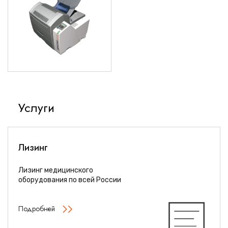
Услуги
Лизинг
Лизинг медицинского
оборудования по всей России
Подробней