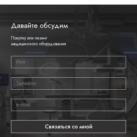
Давайте обсудим
Покупку или лизинг
медицинского оборудования
Связаться со мной