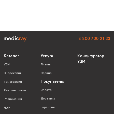
8 800 700 21 33
Каталог
Услуги
Конфигуратор
УЗИ
УЗИ
Лизинг
Эндоскопия
Сервис
Покупателю
Томография
Оплата
Рентгенология
Доставка
Реанимация
Гарантия
ЛОР