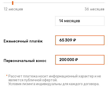
12 месяцев
36 месяцев
Ежемесячный платёж
Первоначальный взнос
*
Рассчет платежа носит информационный характер и не
является публичной офертой.
Условия лизинга индивидуальны для каждого договора.