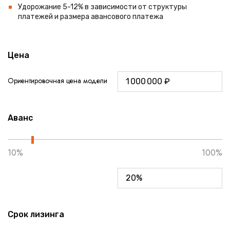
Удорожание 5-12% в зависимости от структуры
платежей и размера авансового платежа
Цена
Ориентировочная цена модели
Аванс
10%
100%
Срок лизинга