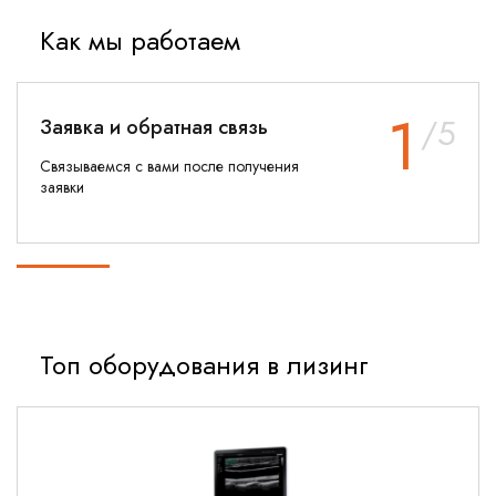
Как мы работаем
1
/5
Заявка и обратная связь
Связываемся с вами после получения
заявки
Топ оборудования в лизинг