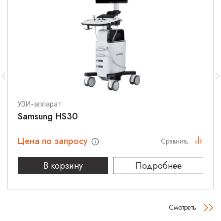
УЗИ-аппарат
Samsung HS30
Цена по запросу
Сравнить
В корзину
Подробнее
Смотреть