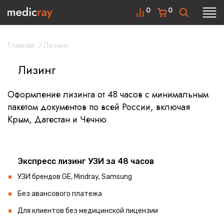
0
0
Главная
/
Лизинг
Лизинг
Оформление лизинга от 48 часов с минимальным
пакетом документов по всей России, включая
Крым, Дагестан и Чечню
Экспресс лизинг УЗИ за 48 часов
УЗИ брендов GE, Mindray, Samsung
Без авансового платежа
Для клиентов без медицинской лицензии