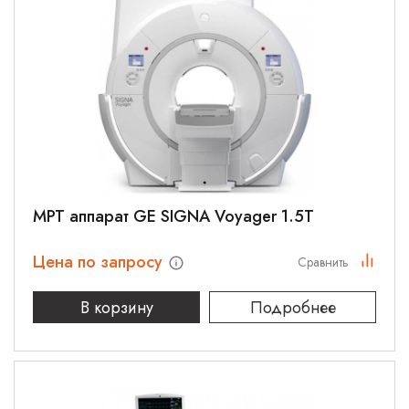
МРТ аппарат GE SIGNA Voyager 1.5T
Цена по запросу
Сравнить
В корзину
Подробнее