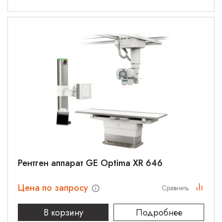
Рентген аппарат GE Optima XR 646
Цена по запросу
Сравнить
В корзину
Подробнее