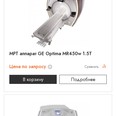
МРТ аппарат GE Optima MR450w 1.5T
Цена по запросу
Сравнить
В корзину
Подробнее