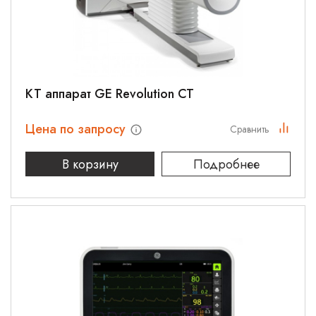
КТ аппарат GE Revolution CT
Цена по запросу
Сравнить
В корзину
Подробнее