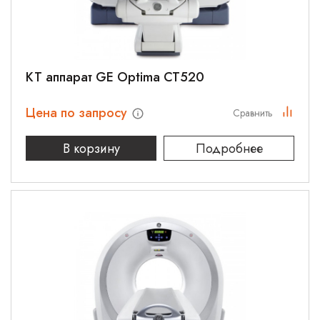
КТ аппарат GE Optima CT520
Цена по запросу
Сравнить
В корзину
Подробнее