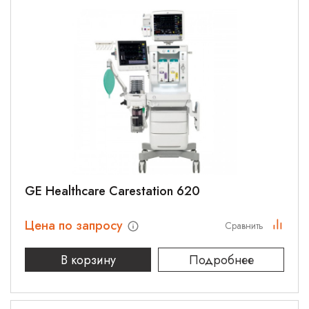
GE Healthcare Carestation 620
Цена по запросу
Сравнить
В корзину
Подробнее