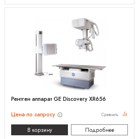
Рентген аппарат GE Discovery XR656
Цена по запросу
Сравнить
В корзину
Подробнее