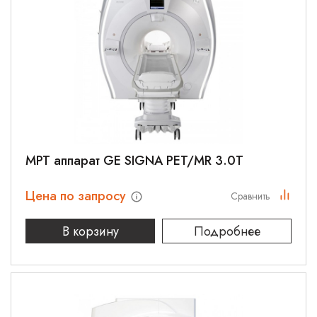
МРТ аппарат GE SIGNA PET/MR 3.0T
Цена по запросу
Сравнить
В корзину
Подробнее