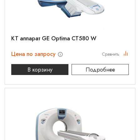
КТ аппарат GE Optima CT580 W
Цена по запросу
Сравнить
В корзину
Подробнее