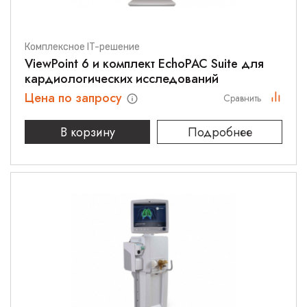
Комплексное IT-решение
ViewPoint 6 и комплект EchoPAC Suite для
кардиологических исследований
Цена по запросу
Сравнить
В корзину
Подробнее