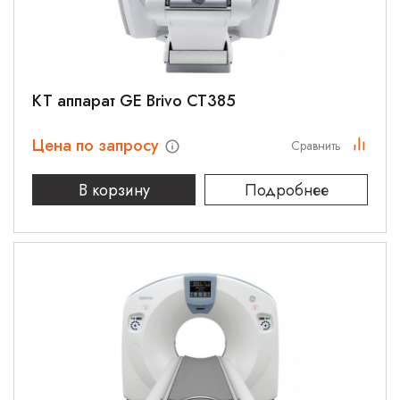
КТ аппарат GE Brivo CT385
Цена по запросу
Сравнить
В корзину
Подробнее