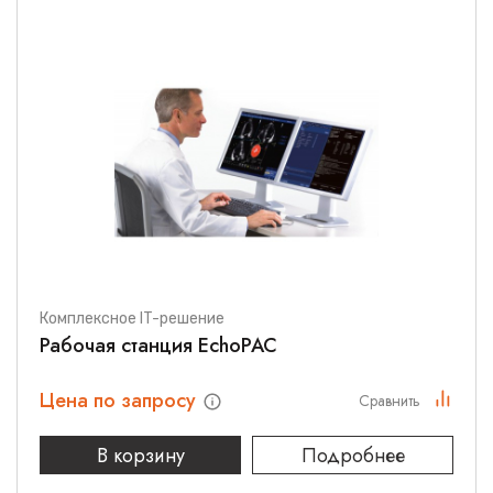
Комплексное IT-решение
Рабочая станция EchoPAC
Цена по запросу
Сравнить
В корзину
Подробнее