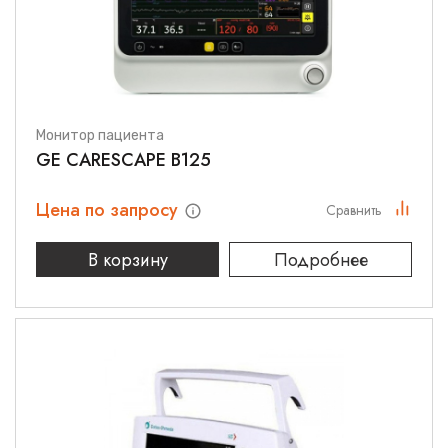
Монитор пациента
GE CARESCAPE B125
Цена по запросу
Сравнить
В корзину
Подробнее