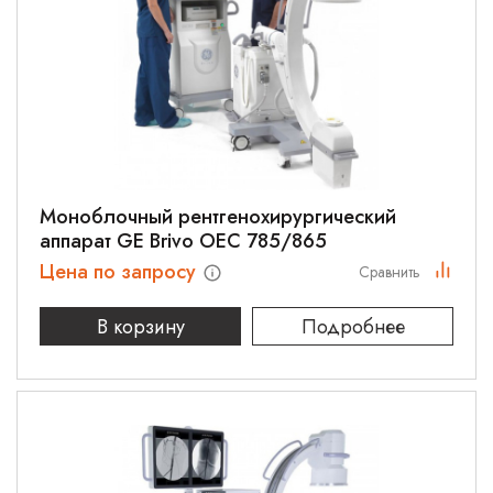
Моноблочный рентгенохирургический
аппарат GE Brivo OEC 785/865
Цена по запросу
Сравнить
В корзину
Подробнее