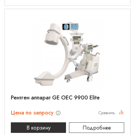
Рентген аппарат GE OEC 9900 Elite
Цена по запросу
Сравнить
В корзину
Подробнее