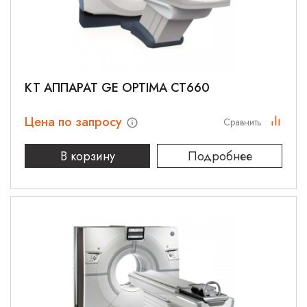
КТ АППАРАТ GE OPTIMA CT660
Цена по запросу
Сравнить
В корзину
Подробнее