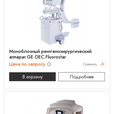
Моноблочный рентгенохирургический
аппарат GE OEC Fluorostar
Цена по запросу
Сравнить
В корзину
Подробнее