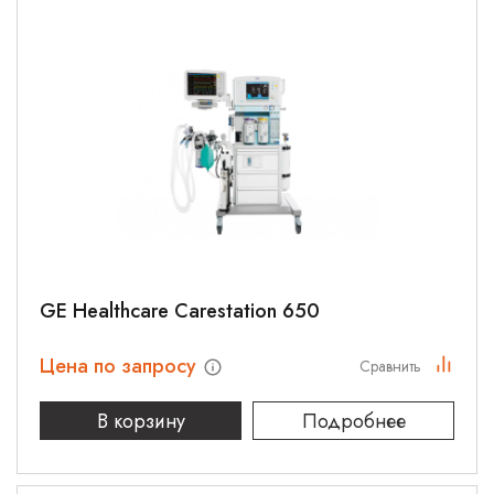
GE Healthcare Carestation 650
Цена по запросу
Сравнить
В корзину
Подробнее