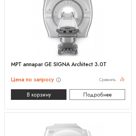
МРТ аппарат GE SIGNA Architect 3.0T
Цена по запросу
Сравнить
В корзину
Подробнее