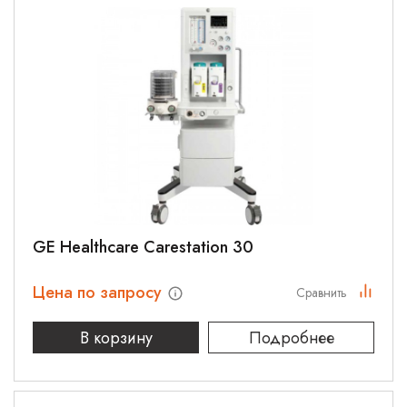
GE Healthcare Carestation 30
Цена по запросу
Сравнить
В корзину
Подробнее