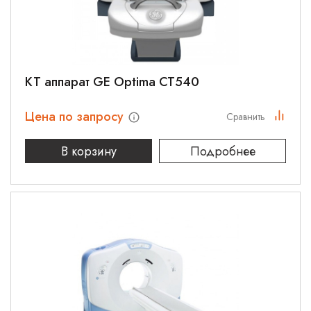
КТ аппарат GE Optima CT540
Цена по запросу
Сравнить
В корзину
Подробнее