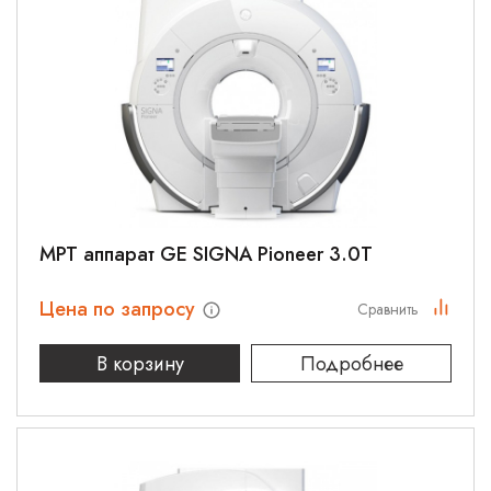
МРТ аппарат GE SIGNA Pioneer 3.0T
Цена по запросу
Сравнить
В корзину
Подробнее