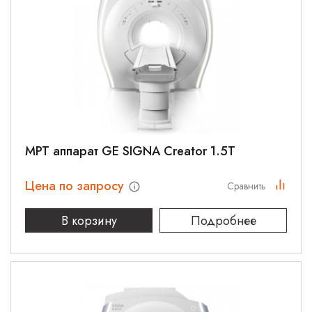
МРТ аппарат GE SIGNA Creator 1.5T
Цена по запросу
Сравнить
В корзину
Подробнее