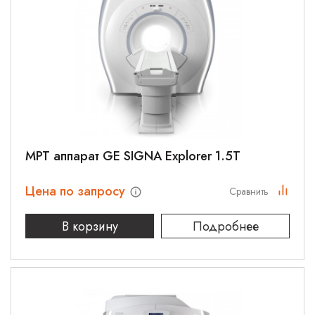
МРТ аппарат GE SIGNA Explorer 1.5T
Цена по запросу
Сравнить
В корзину
Подробнее