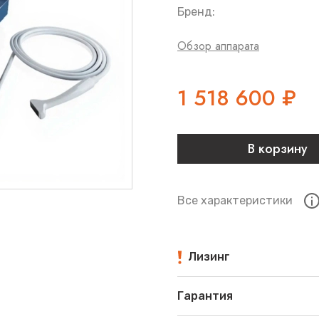
Бренд:
Обзор аппарата
1 518 600
₽
В корзину
Все характеристики
Лизинг
Гарантия