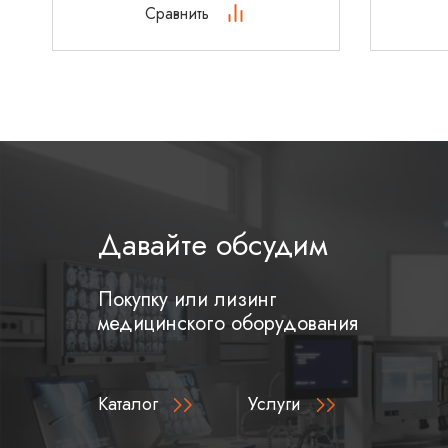
Сравнить
Давайте обсудим
Покупку или лизинг
медицинского оборудования
Каталог
Услуги