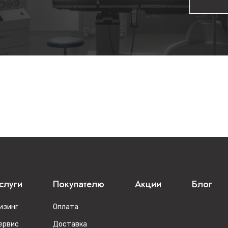
слуги
Покупателю
Акции
Блог
изинг
Оплата
ервис
Доставка