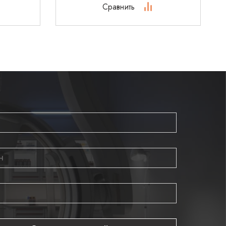
Сравнить