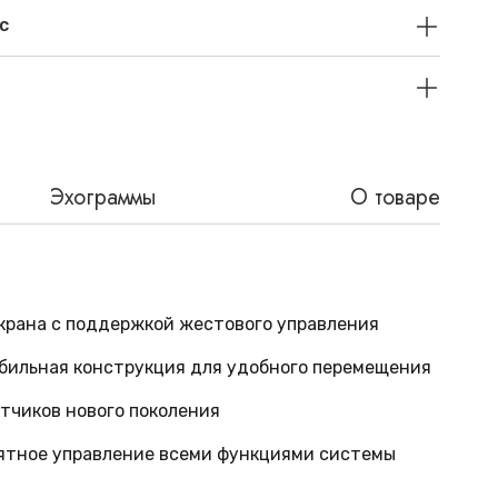
с
Эхограммы
О товаре
крана с поддержкой жестового управления
бильная конструкция для удобного перемещения
тчиков нового поколения
ятное управление всеми функциями системы