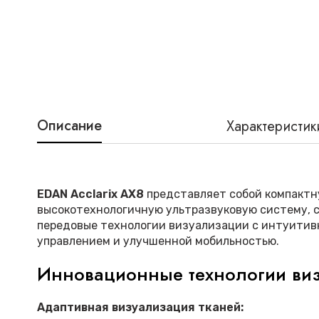
Описание
Характеристик
EDAN Acclarix AX8
представляет собой компакт
высокотехнологичную ультразвуковую систему,
передовые технологии визуализации с интуитив
управлением и улучшенной мобильностью.
Инновационные технологии ви
Адаптивная визуализация тканей: