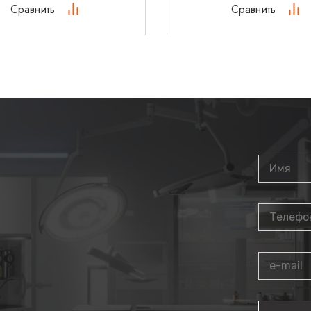
Сравнить
Сравнить