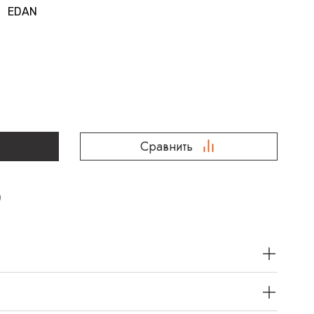
EDAN
Сравнить