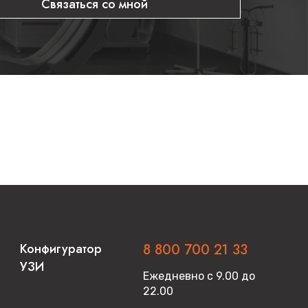
Связаться со мной
Конфигуратор
8 800 700 21 33
УЗИ
Ежедневно с 9.00 до
22.00